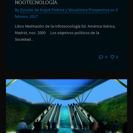
NOOTECNOLOGÍA.
By
Estudio de Arqué Poética y Visualística Prospectiva
on 8
febrero, 2017
Libro Meditación de la Infotecnología Ed. América Ibérica,
Madrid, nov. 2000 Los objetivos políticos de la
Sociedad...
0
0