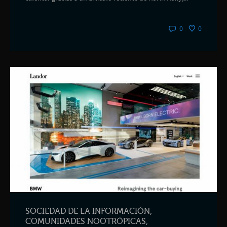
0
0
SOCIEDAD DE LA INFORMACIÓN,
COMUNIDADES NOOTRÓPICAS,