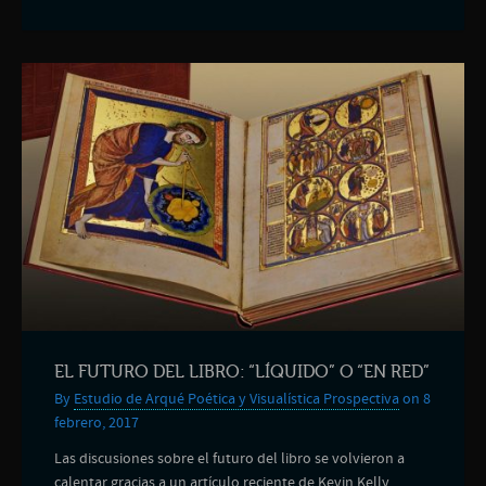
EL FUTURO DEL LIBRO: “LÍQUIDO” O “EN RED”
By
Estudio de Arqué Poética y Visualística Prospectiva
on 8
febrero, 2017
Las discusiones sobre el futuro del libro se volvieron a
calentar gracias a un artículo reciente de Kevin Kelly,...