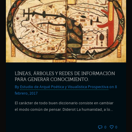
LÍNEAS, ÁRBOLES Y REDES DE INFORMACIÓN
PARA GENERAR CONOCIMIENTO.
By
Estudio de Arqué Poética y Visualística Prospectiva
on 8
febrero, 2017
El carácter de todo buen diccionario consiste en cambiar
el modo común de pensar. Diderot La humanidad, a lo...
0
0