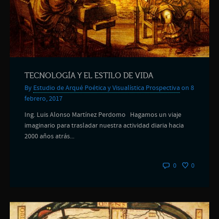
TECNOLOGÍA Y EL ESTILO DE VIDA
By
Estudio de Arqué Poética y Visualística Prospectiva
on 8
febrero, 2017
Ing. Luis Alonso Martínez Perdomo Hagamos un viaje
imaginario para trasladar nuestra actividad diaria hacia
2000 años atrás...
0
0