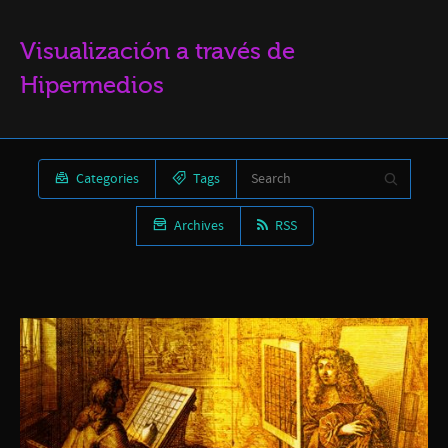
Visualización a través de
Hipermedios
Categories
Tags
Archives
RSS