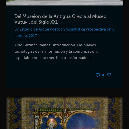
Del Museion de la Antigua Grecia al Museo
Virtu@l del Siglo XXI.
By
Estudio de Arqué Poética y Visualística Prospectiva
on 8
febrero, 2017
Aldo Guzmán Ramos Introducción: Las nuevas
tecnologías de la información y la comunicación,
especialmente Internet, han transformado el...
0
0