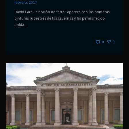
febrero, 2017
David Lara La noción de “arte” aparece con las primeras
pinturas rupestres de las cavernas y ha permanecido
unida...
0
0