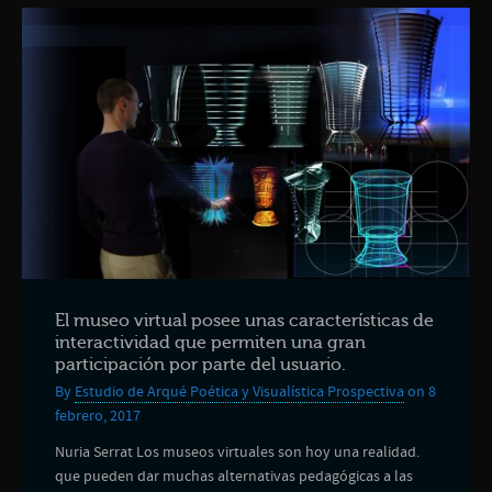
El museo virtual posee unas características de
interactividad que permiten una gran
participación por parte del usuario.
By
Estudio de Arqué Poética y Visualística Prospectiva
on 8
febrero, 2017
Nuria Serrat Los museos virtuales son hoy una realidad.
que pueden dar muchas alternativas pedagógicas a las