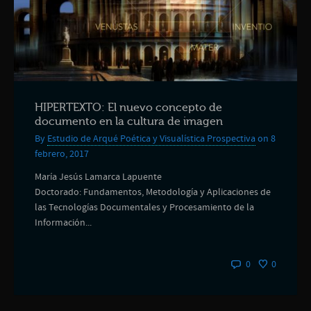
HIPERTEXTO: El nuevo concepto de
documento en la cultura de imagen
By
Estudio de Arqué Poética y Visualística Prospectiva
on 8
febrero, 2017
María Jesús Lamarca Lapuente
Doctorado: Fundamentos, Metodología y Aplicaciones de
las Tecnologías Documentales y Procesamiento de la
Información...
0
0