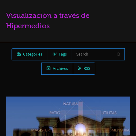
Visualización a través de
Hipermedios
Categories
Tags
Archives
RSS