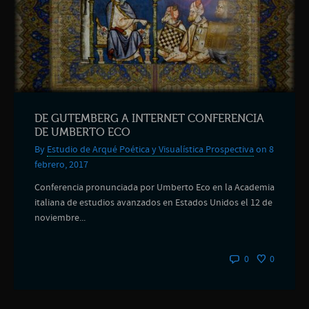
DE GUTEMBERG A INTERNET CONFERENCIA
DE UMBERTO ECO
By
Estudio de Arqué Poética y Visualística Prospectiva
on 8
febrero, 2017
Conferencia pronunciada por Umberto Eco en la Academia
italiana de estudios avanzados en Estados Unidos el 12 de
noviembre...
0
0