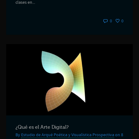
clases en...
0
0
¿Qué es el Arte Digital?
By
Estudio de Arqué Poética y Visualística Prospectiva
on 8