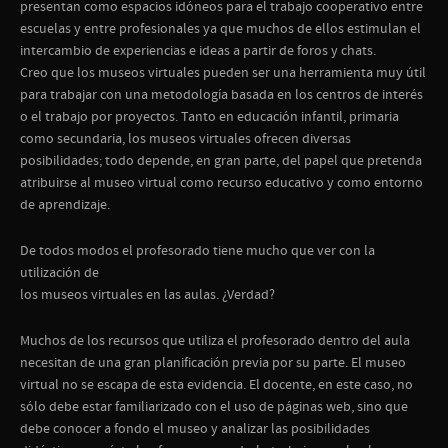
presentan como espacios idóneos para el trabajo cooperativo entre
escuelas y entre profesionales ya que muchos de ellos estimulan el
intercambio de experiencias e ideas a partir de foros y chats.
Creo que los museos virtuales pueden ser una herramienta muy útil
para trabajar con una metodología basada en los centros de interés
o el trabajo por proyectos. Tanto en educación infantil, primaria
como secundaria, los museos virtuales ofrecen diversas
posibilidades; todo depende, en gran parte, del papel que pretenda
atribuirse al museo virtual como recurso educativo y como entorno
de aprendizaje.
De todos modos el profesorado tiene mucho que ver con la
utilización de
los museos virtuales en las aulas. ¿Verdad?
Muchos de los recursos que utiliza el profesorado dentro del aula
necesitan de una gran planificación previa por su parte. El museo
virtual no se escapa de esta evidencia. El docente, en este caso, no
sólo debe estar familiarizado con el uso de páginas web, sino que
debe conocer a fondo el museo y analizar las posibilidades