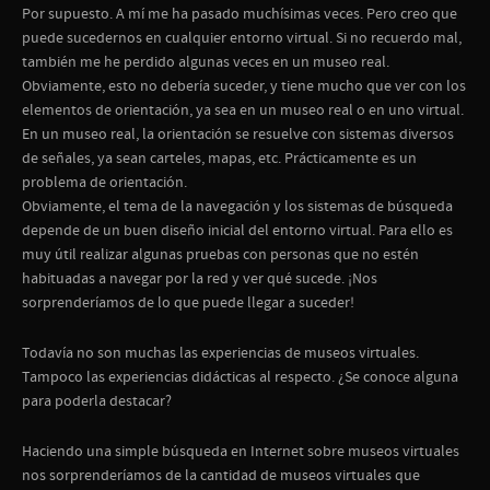
Por supuesto. A mí me ha pasado muchísimas veces. Pero creo que
puede sucedernos en cualquier entorno virtual. Si no recuerdo mal,
también me he perdido algunas veces en un museo real.
Obviamente, esto no debería suceder, y tiene mucho que ver con los
elementos de orientación, ya sea en un museo real o en uno virtual.
En un museo real, la orientación se resuelve con sistemas diversos
de señales, ya sean carteles, mapas, etc. Prácticamente es un
problema de orientación.
Obviamente, el tema de la navegación y los sistemas de búsqueda
depende de un buen diseño inicial del entorno virtual. Para ello es
muy útil realizar algunas pruebas con personas que no estén
habituadas a navegar por la red y ver qué sucede. ¡Nos
sorprenderíamos de lo que puede llegar a suceder!
Todavía no son muchas las experiencias de museos virtuales.
Tampoco las experiencias didácticas al respecto. ¿Se conoce alguna
para poderla destacar?
Haciendo una simple búsqueda en Internet sobre museos virtuales
nos sorprenderíamos de la cantidad de museos virtuales que