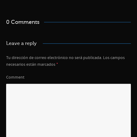
0 Comments
Leave a reply
Tu dirección de correo electrónico no será publicada.
Los campos
necesarios están marcados
*
Comment