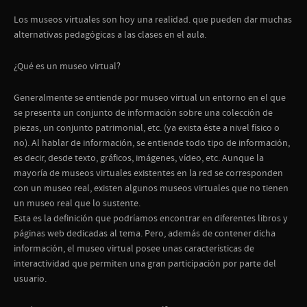
Los museos virtuales son hoy una realidad. que pueden dar muchas
alternativas pedagógicas a las clases en el aula.
¿Qué es un museo virtual?
Generalmente se entiende por museo virtual un entorno en el que
se presenta un conjunto de información sobre una colección de
piezas, un conjunto patrimonial, etc. (ya exista éste a nivel físico o
no). Al hablar de información, se entiende todo tipo de información,
es decir, desde texto, gráficos, imágenes, vídeo, etc. Aunque la
mayoría de museos virtuales existentes en la red se corresponden
con un museo real, existen algunos museos virtuales que no tienen
un museo real que lo sustente.
Esta es la definición que podríamos encontrar en diferentes libros y
páginas web dedicadas al tema. Pero, además de contener dicha
información, el museo virtual posee unas características de
interactividad que permiten una gran participación por parte del
usuario.