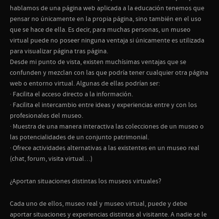
hablamos de una página web aplicada a la educación tenemos que
pensar no únicamente en la propia página, sino también en el uso
que se hace de ella. Es decir, para muchas personas, un museo
virtual puede no poseer ninguna ventaja si únicamente es utilizada
para visualizar página tras página.
Desde mi punto de vista, existen muchísimas ventajas que se
confunden y mezclan con las que podría tener cualquier otra página
web o entorno virtual. Algunas de ellas podrían ser:
· Facilita el acceso directo a la información.
· Facilita el intercambio entre ideas y experiencias entre y con los
profesionales del museo.
· Muestra de una manera interactiva las colecciones de un museo o
las potencialidades de un conjunto patrimonial.
· Ofrece actividades alternativas a las existentes en un museo real
(chat, forum, visita virtual…)
¿Aportan situaciones distintas los museos virtuales?
Cada uno de ellos, museo real y museo virtual, puede y debe
aportar situaciones y experiencias distintas al visitante. A nadie se le