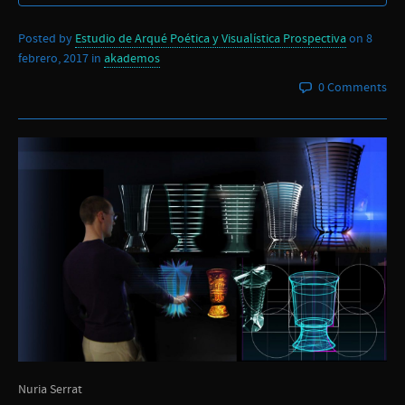
Posted by
Estudio de Arqué Poética y Visualística Prospectiva
on
8
febrero, 2017
in
akademos
0 Comments
Nuria Serrat