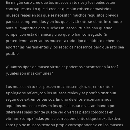
En ningún caso creo que los museos virtuales y los reales estén
contrapuestos. Lo que sí creo es que aún existen demasiados
museos reales en los que se necesitan muchos requisitos previos
para ser comprendidos y en los que el visitante se siente incómodo
ante su majestuosidad. Muchos museos virtuales han querido
romper con esta dinámica y creo que lo han conseguido. Si
pretendemos acercar los museos a todo tipo de público debemos
aportar las herramientas y los espacios necesarios para que esto sea
posible.
¿Cuántos tipos de museo virtuales podemos encontrar en la red?
¿Cuáles son más comunes?
Los museos virtuales poseen muchas semejanzas, en cuanto a
tipología se refiere, con los museos reales y se podrían distribuir
según dos extremos básicos. En uno de ellos encontraríamos
aquellos museos reales en los que el usuario va caminando por
diferentes salas donde puede ver diversas piezas colocadas en
vitrinas acompañadas por su correspondiente etiqueta explicativa.
Este tipo de museos tiene su propia correspondencia en los museos