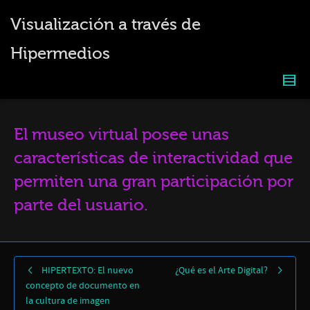
Visualización a través de
Hipermedios
El museo virtual posee unas
características de interactividad que
permiten una gran participación por
parte del usuario.
HIPERTEXTO: El nuevo
¿Qué es el Arte Digital?
concepto de documento en
la cultura de imagen