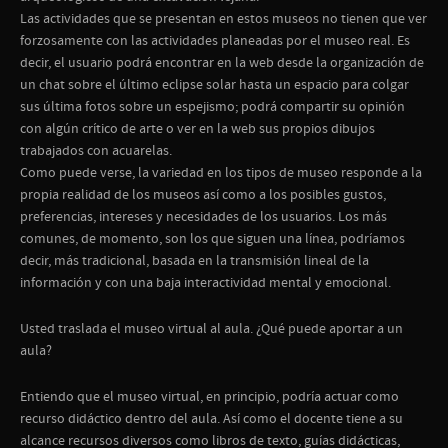
Las actividades que se presentan en estos museos no tienen que ver
forzosamente con las actividades planeadas por el museo real. Es
decir, el usuario podrá encontrar en la web desde la organización de
un chat sobre el último eclipse solar hasta un espacio para colgar
sus última fotos sobre un espejismo; podrá compartir su opinión
con algún crítico de arte o ver en la web sus propios dibujos
trabajados con acuarelas.
Como puede verse, la variedad en los tipos de museo responde a la
propia realidad de los museos así como a los posibles gustos,
preferencias, intereses y necesidades de los usuarios. Los más
comunes, de momento, son los que siguen una línea, podríamos
decir, más tradicional, basada en la transmisión lineal de la
información y con una baja interactividad mental y emocional.
Usted traslada el museo virtual al aula. ¿Qué puede aportar a un
aula?
Entiendo que el museo virtual, en principio, podría actuar como
recurso didáctico dentro del aula. Así como el docente tiene a su
alcance recursos diversos como libros de texto, guías didácticas,