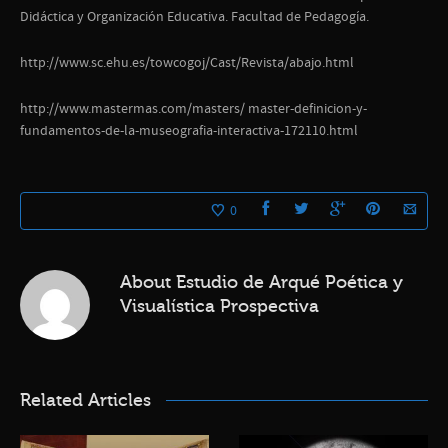
Didáctica y Organización Educativa. Facultad de Pedagogía.
http://www.sc.ehu.es/towcogoj/Cast/Revista/abajo.html
http://www.mastermas.com/masters/ master-definicion-y-
fundamentos-de-la-museografia-interactiva-172110.html
0
About
Estudio de Arqué Poética y
Visualística Prospectiva
Related Articles