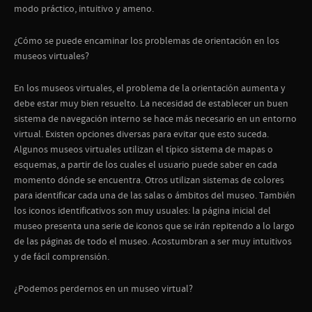
modo práctico, intuitivo y ameno.
¿Cómo se puede encaminar los problemas de orientación en los
museos virtuales?
En los museos virtuales, el problema de la orientación aumenta y
debe estar muy bien resuelto. La necesidad de establecer un buen
sistema de navegación interno se hace más necesario en un entorno
virtual. Existen opciones diversas para evitar que esto suceda.
Algunos museos virtuales utilizan el típico sistema de mapas o
esquemas, a partir de los cuales el usuario puede saber en cada
momento dónde se encuentra. Otros utilizan sistemas de colores
para identificar cada una de las salas o ámbitos del museo. También
los iconos identificativos son muy usuales: la página inicial del
museo presenta una serie de iconos que se irán repitendo a lo largo
de las páginas de todo el museo. Acostumbran a ser muy intuitivos
y de fácil comprensión.
¿Podemos perdernos en un museo virtual?