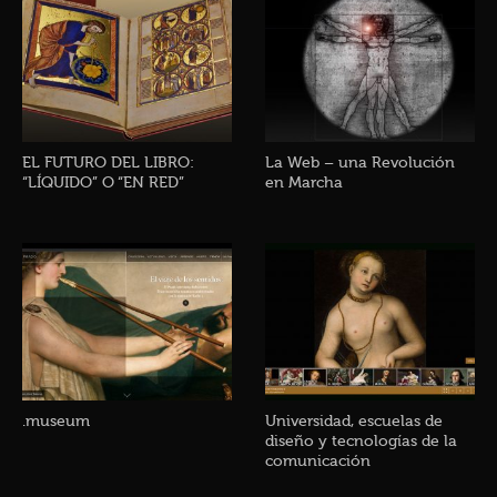
EL FUTURO DEL LIBRO:
La Web – una Revolución
“LÍQUIDO” O “EN RED”
en Marcha
.museum
Universidad, escuelas de
diseño y tecnologías de la
comunicación