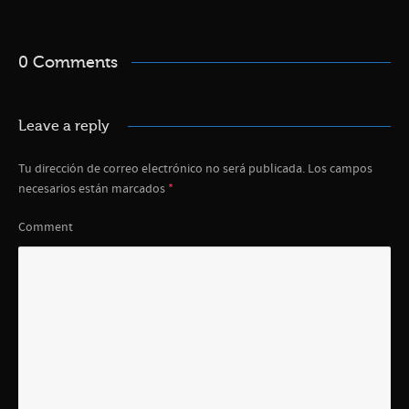
0 Comments
Leave a reply
Tu dirección de correo electrónico no será publicada.
Los campos
necesarios están marcados
*
Comment