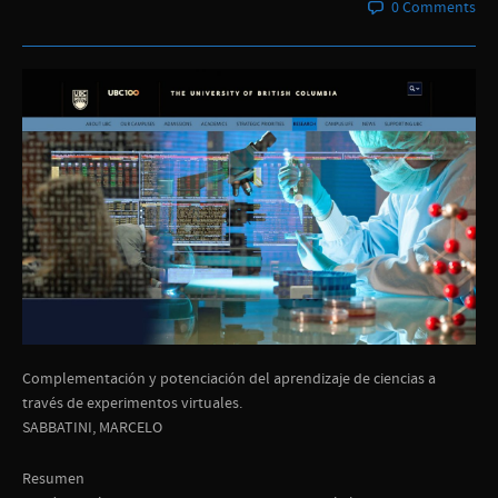
0 Comments
Complementación y potenciación del aprendizaje de ciencias a
través de experimentos virtuales.
SABBATINI, MARCELO
Resumen