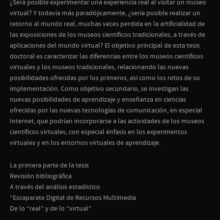
¿Será posible experimentar una experiencia real al visitar un museo
virtual? Y todavía más paradójicamente, ¿sería posible realizar un
retorno al mundo real, muchas veces perdida en la artificialidad de
las exposiciones de los museos científicos tradicionales, a través de
aplicaciones del mundo virtual? El objetivo principal de esta tesis
doctoral es caracterizar las diferencias entre los museos científicos
virtuales y los museos tradicionales, relacionando las nuevas
posibilidades ofrecidas por los primeros, así como los retos de su
implementación. Como objetivo secundario, se investigan las
nuevas posibilidades de aprendizaje y enseñanza en ciencias
ofrecidas por las nuevas tecnologías de comunicación, en especial
Internet, que podrían incorporarse a las actividades de los museos
científicos virtuales, con especial énfasis en los experimentos
virtuales y en los entornos virtuales de aprendizaje.
La primera parte de la tesis
Revisión bibliográfica
A través del análisis estadístico
“Escaparate Digital de Recursos Multimedia
De lo “real” y de lo “virtual”