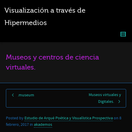
Visualización a través de
Hipermedios
Museos y centros de ciencia
virtuales.
Museos virtuales y
.museum
Digitales.
Posted by
Estudio de Arqué Poética y Visualística Prospectiva
on
8
febrero, 2017
in
akademos