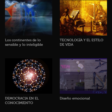
Los continentes de lo
TECNOLOGÍA Y EL ESTILO
sensible y lo inteligible
DE VIDA
DEMOCRACIA EN EL
Diseño emocional
CONOCIMIENTO