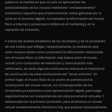
países en la medida en que no solo no aprovechan las
potencialidades de los museos realmente “verdaderamente”
interactivos (aquellos que proporcionaran visitas genuinas por si
solas en el dominio digital), no trasladan la información del museo
físico a Internet y ponen poco énfasis en el marketing y en la
captación de visitantes.
A través del análisis estadístico de los resultados y de la correlación
de tres índices que reflejan, respectivamente, la medida en que
estos museos tienen como contenidos la información relacionada
con el museo físico, la información más básica sobre el museo
virtual y los contenidos de interacción y comunicación más
sofisticados, se sacan algunas conclusiones acerca de la trayectoria
de construcción de estas instituciones del “tercer entorno”. En
primer lugar, el museo físico es un punto de partida para la
construcción del museo virtual, con la transposición de los
contenidos ya existentes a una representación digital, para luego
experimentarse con la experiencias de visita puramente virtuales. Y
relacionada con la primera conclusión, para alcanzarse un museo
virtual verdaderamente interactivo hay que pasarse necesariamente