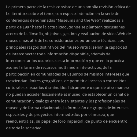
La primera parte de la tesis consiste de una amplia revisión crítica de
la literatura sobre el tema, con especial atención en la serie de
conferencias denominadas “Museums and the Web”, realizadas a
partir de 1997 hasta la actualidad, donde se plantean discusiones
acerca de la filosofía, objetivos, gestión y evaluación de sitios Web de
museos más allá de las consideraciones puramente técnicas. Los
principales rasgos distintivos del museo virtual serían la capacidad
de interconectar toda información disponible, además de
interconectar los usuarios a esta información y que en la práctica
asume la forma de recursos multimedia interactivos, de la
participación en comunidades de usuarios de mismos intereses que
trasciendan límites geográficos, de permitir el acceso a contenidos
culturales a usuarios disminuidos físicamente o que de otra manera
no puedan acceder físicamente al museo, de establecer un canal de
comunicación y diálogo entre los visitantes y los profesionales del
museo y de forma relacionada, la formación de grupos de intereses
especiales y de proyectos intermediados por el museo, que
reencuentra así, su papel de foro imparcial, de punto de encuentro
de toda la sociedad.