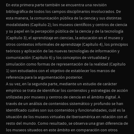
En esta primera parte también se encuentra una revisión
bibliográfica de todos los campos disciplinarios involucrados. De
esta manera, la comunicación pública de la ciencia y sus distintas
modalidades (Capítulo 2); los museos científicos y centros de ciencia
y su papel en la percepción pública de la ciencia y de la tecnología
(Capítulo 3); el aprendizaje en ciencias, la educación en el museo y
otros contextos informales de aprendizaje (Capítulo 4), los principios
teóricos y aplicación de las nuevas tecnologías de información y
comunicación (Capítulo 6) y los conceptos de virtualidad y
simulación como formas de representación de la realidad (Capítulo
1) son estudiados con el objetivo de establecer los marcos de
referencia para la argumentación posterior.
A su vez, en la segunda parte, mediante un estudio de carácter
empírico se trata de identificar los contenidos y estrategias de acción
utilizadas por museos y centros de ciencia en el ámbito digital. A
través de un análisis de contenidos sistemático y profundo se han
identificado cuáles son sus contenidos y funcionalidades, cuál es la
situación de los museos virtuales de Iberoamérica en relación con el
resto del mundo. Como resultado, se observa una gran diferencia de
los museos situados en este ámbito en comparación con otros