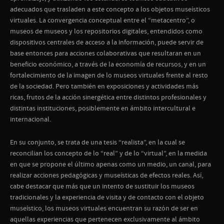
adecuados que trasladen a este concepto a los objetos museísticos
virtuales. La convergencia conceptual entre el “metacentro”, o
museos de museos y los repositorios digitales, entendidos como
dispositivos centrales de acceso a la información, puede servir de
base entonces para acciones colaborativas que resultaran en un
beneficio económico, a través de la economía de recursos, y en un
fortalecimiento de la imagen de lo museos virtuales frente al resto
de la sociedad. Pero también en exposiciones y actividades más
ricas, frutos de la acción sinergética entre distintos profesionales y
distintas instituciones, posiblemente en ámbito intercultural e
internacional.
En su conjunto, se trata de una tesis “realista”, en la cual se
reconcilian los concepto de lo “real” y de lo “virtual”, en la medida
en que se propone el último apenas como un medio, un canal, para
realizar acciones pedagógicas y museísticas de efectos reales. Así,
cabe destacar que más que un intento de sustituir los museos
tradicionales y la experiencia de visita y de contacto con el objeto
museístico, los museos virtuales encuentran su razón de ser en
aquellas experiencias que pertenecen exclusivamente al ámbito