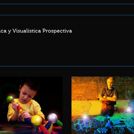
ca y Visualística Prospectiva