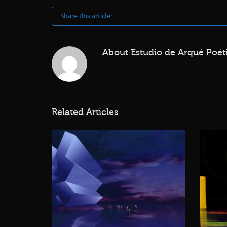
Share this article:
About
Estudio de Arqué Poéti
Related Articles