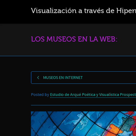
Visualización a través de Hipe
LOS MUSEOS EN LA WEB:
MUSEOS EN INTERNET
Posted by
Estudio de Arqué Poética y Visualística Prospect