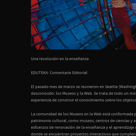
Una revolución en la enseñanza
EDUTEKA: Comentario Editorial
El pasado mes de marzo se reunieron en Seattle (Washingt
desconocido: los Museos y la Web. Se trata de todo un mov
experiencia de construir el conocimiento sobre los objetos
La comunidad de los Museos en la Web está conformada p
patrimonio cultural, como museos, centros de ciencias y a
esfuerzos de renovación de la enseñanza y el aprendizaje d
donde se encuentran proyectos interactivos que cumplen e