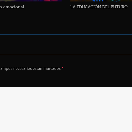
ño emocional
LA EDUCACIÓN DEL FUTURO
campos necesarios están marcados
*