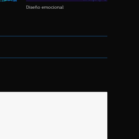
Diseño emocional