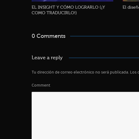
EL INSIGHT Y CÓMO LOGRARLO (¡Y
El dise
COMO TRADUCIRLO!)
0 Comments
Leave a reply
Tu dirección de correo electrónico no será publicada.
Los 
Comment