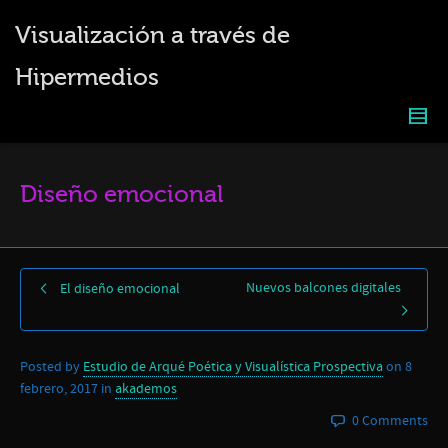
Visualización a través de
Hipermedios
Diseño emocional
Nuevos balcones digitales
El diseño emocional
Posted by
Estudio de Arqué Poética y Visualística Prospectiva
on
8
febrero, 2017
in
akademos
0 Comments