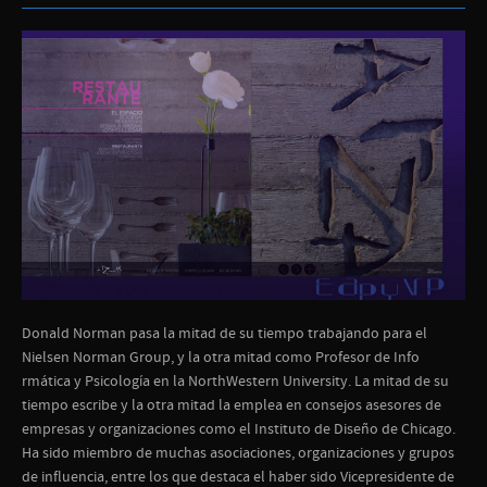
Donald Norman pasa la mitad de su tiempo trabajando para el
Nielsen Norman Group, y la otra mitad como Profesor de Info
rmática y Psicología en la NorthWestern University. La mitad de su
tiempo escribe y la otra mitad la emplea en consejos asesores de
empresas y organizaciones como el Instituto de Diseño de Chicago.
Ha sido miembro de muchas asociaciones, organizaciones y grupos
de influencia, entre los que destaca el haber sido Vicepresidente de