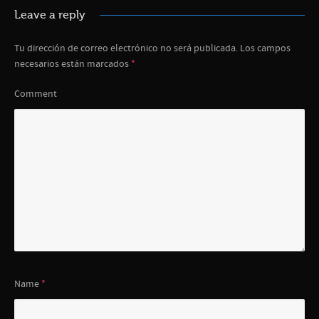
Leave a reply
Tu dirección de correo electrónico no será publicada.
Los campos
necesarios están marcados
*
Comment
Name
*