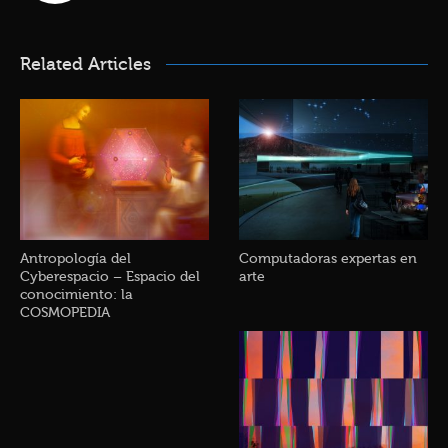
Related Articles
Antropología del
Computadoras expertas en
Cyberespacio – Espacio del
arte
conocimiento: la
COSMOPEDIA