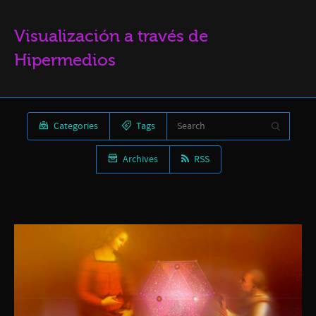
Visualización a través de
Hipermedios
Categories
Tags
Archives
RSS