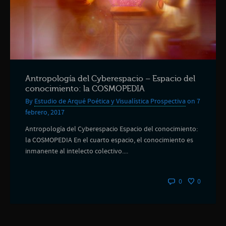
Antropología del Cyberespacio – Espacio del
conocimiento: la COSMOPEDIA
By
Estudio de Arqué Poética y Visualística Prospectiva
on 7
febrero, 2017
Antropología del Cyberespacio Espacio del conocimiento:
la COSMOPEDIA En el cuarto espacio, el conocimiento es
inmanente al intelecto colectivo....
0
0