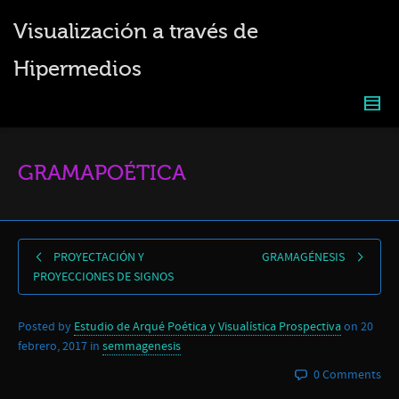
Visualización a través de
Hipermedios
GRAMAPOÉTICA
PROYECTACIÓN Y
GRAMAGÉNESIS
PROYECCIONES DE SIGNOS
Posted by
Estudio de Arqué Poética y Visualística Prospectiva
on
20
febrero, 2017
in
semmagenesis
0 Comments